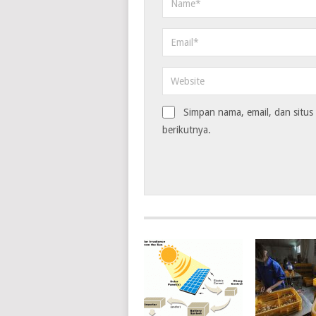
Simpan nama, email, dan situ
berikutnya.