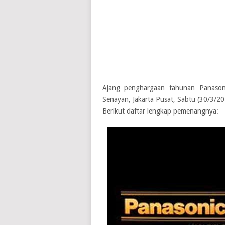
Ajang penghargaan tahunan Panasoni
Senayan, Jakarta Pusat, Sabtu (30/3/2
Berikut daftar lengkap pemenangnya: