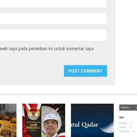
s web saya pada peramban ini untuk komentar saya