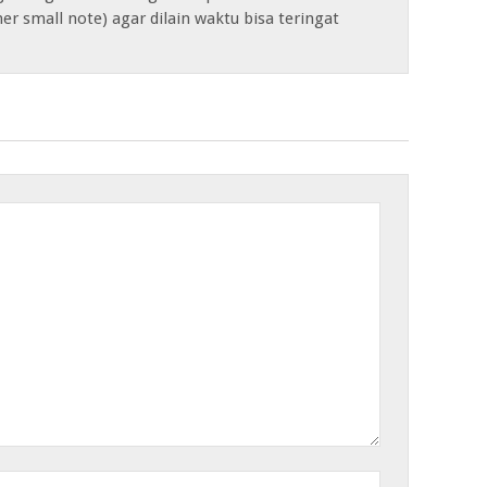
her small note) agar dilain waktu bisa teringat