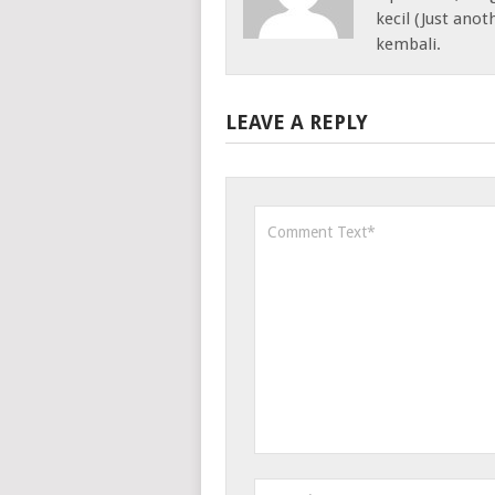
kecil (Just anot
kembali.
LEAVE A REPLY