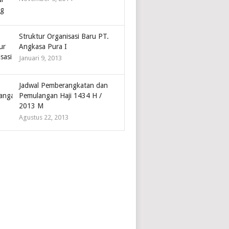
Struktur Organisasi Baru PT.
Angkasa Pura I
Januari 9, 2013
Jadwal Pemberangkatan dan
Pemulangan Haji 1434 H /
2013 M
Agustus 22, 2013