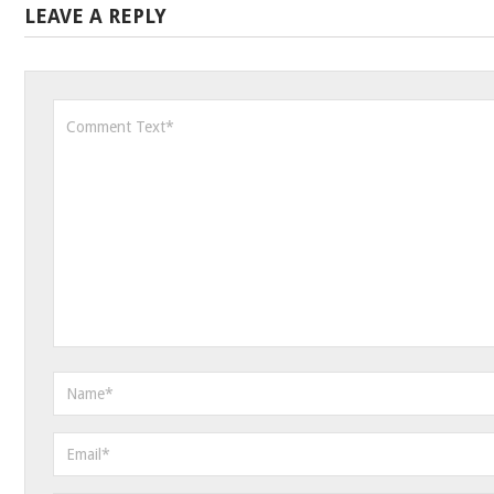
LEAVE A REPLY