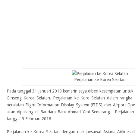
Perjalanan ke Korea Selatan
Pada tanggal 31 Januari 2018 kemarin saya diberi kesempatan untuk 
Ginseng Korea Selatan. Perjalanan ke Kore Selatan dalam rangka 
peralatan Flight Information Display System (FIDS) dan Airport O
akan dipasang di Bandara Baru Ahmad Yani Semarang. Perjalanan 
tanggal 5 Februari 2018.
Perjalanan ke Korea Selatan dengan naik pesawat Asiana Airline