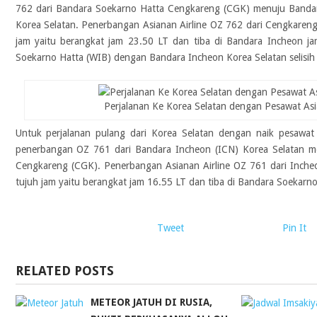
762 dari Bandara Soekarno Hatta Cengkareng (CGK) menuju Bandara
Korea Selatan. Penerbangan Asianan Airline OZ 762 dari Cengkareng
jam yaitu berangkat jam 23.50 LT dan tiba di Bandara Incheon j
Soekarno Hatta (WIB) dengan Bandara Incheon Korea Selatan selisih 
Perjalanan Ke Korea Selatan dengan Pesawat Asia
Untuk perjalanan pulang dari Korea Selatan dengan naik pesawat
penerbangan OZ 761 dari Bandara Incheon (ICN) Korea Selatan m
Cengkareng (CGK). Penerbangan Asianan Airline OZ 761 dari Inche
tujuh jam yaitu berangkat jam 16.55 LT dan tiba di Bandara Soekarno
Tweet
Pin It
RELATED POSTS
METEOR JATUH DI RUSIA,