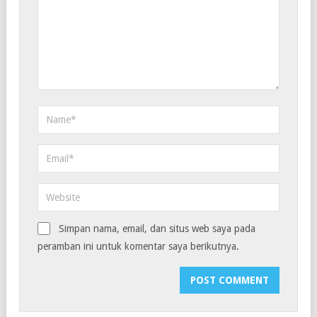
Simpan nama, email, dan situs web saya pada
peramban ini untuk komentar saya berikutnya.