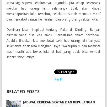
sama lagi seperti sebelumnya. Begitulah jika setiap seseorang
melukai hati orang lain, selamanya tidak akan dapat
menghapuskan luka tersebut, sekalipun sudah meminta ma’af
dan mencabut semua kemarahan dari orang-orang sekitar kita.
Demikian kisah inspirasi tentang Paku di Dinding. Banyak
hikmah yang bisa kita ambil. Berhati-hati dalam bertindak.
Apabila tindakan kita membuat sakit hati orang lain ternyata
selamanya tidak bisa menghapusnya. Walaupun sudah meminta
maaf masih ada bekas luka di hati yang tidak bisa kembali
seperti sebelumnya.
Pin It
RELATED POSTS
JADWAL KEBERANGKATAN DAN KEPULANGAN