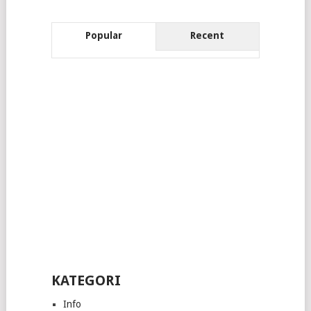
Popular
Recent
KATEGORI
Info