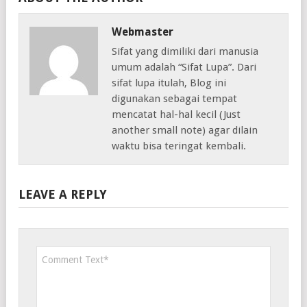
Webmaster
Sifat yang dimiliki dari manusia
umum adalah “Sifat Lupa”. Dari
sifat lupa itulah, Blog ini
digunakan sebagai tempat
mencatat hal-hal kecil (Just
another small note) agar dilain
waktu bisa teringat kembali.
LEAVE A REPLY