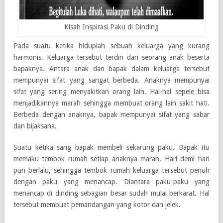
Kisah Inspirasi Paku di Dinding
Pada suatu ketika hiduplah sebuah keluarga yang kurang
harmonis. Keluarga tersebut terdiri dari seorang anak beserta
bapaknya. Antara anak dan bapak dalam keluarga tersebut
mempunyai sifat yang sangat berbeda. Anaknya mempunyai
sifat yang sering menyakitkan orang lain. Hal-hal sepele bisa
menjadikannya marah sehingga membuat orang lain sakit hati.
Berbeda dengan anaknya, bapak mempunyai sifat yang sabar
dan bijaksana.
Suatu ketika sang bapak membeli sekarung paku. Bapak itu
memaku tembok rumah setiap anaknya marah. Hari demi hari
pun berlalu, sehingga tembok rumah keluarga tersebut penuh
dengan paku yang menancap. Diantara paku-paku yang
menancap di dinding sebagian besar sudah mulai berkarat. Hal
tersebut membuat pemandangan yang kotor dan jelek.