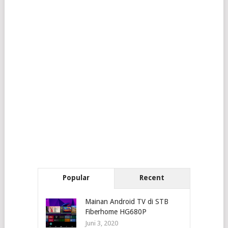
Popular
Recent
Mainan Android TV di STB
Fiberhome HG680P
Juni 3, 2020