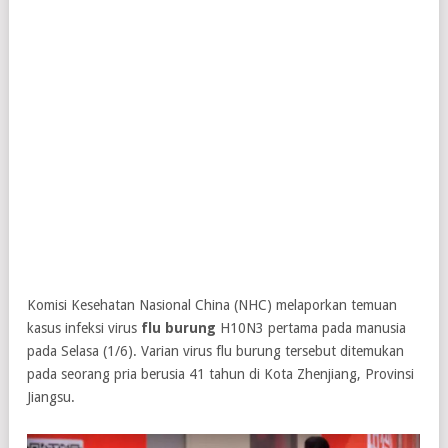
Komisi Kesehatan Nasional China (NHC) melaporkan temuan
kasus infeksi virus
flu burung
H10N3 pertama pada manusia
pada Selasa (1/6). Varian virus flu burung tersebut ditemukan
pada seorang pria berusia 41 tahun di Kota Zhenjiang, Provinsi
Jiangsu.