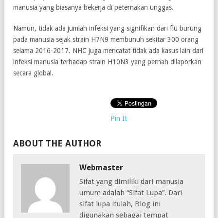
manusia yang biasanya bekerja di peternakan unggas.
Namun, tidak ada jumlah infeksi yang signifikan dari flu burung
pada manusia sejak strain H7N9 membunuh sekitar 300 orang
selama 2016-2017. NHC juga mencatat tidak ada kasus lain dari
infeksi manusia terhadap strain H10N3 yang pernah dilaporkan
secara global.
Pin It
ABOUT THE AUTHOR
Webmaster
Sifat yang dimiliki dari manusia
umum adalah “Sifat Lupa”. Dari
sifat lupa itulah, Blog ini
digunakan sebagai tempat