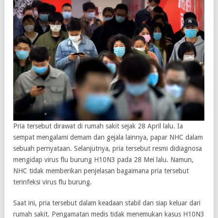
Pria tersebut dirawat di rumah sakit sejak 28 April lalu. Ia
sempat mengalami demam dan gejala lainnya, papar NHC dalam
sebuah pernyataan. Selanjutnya, pria tersebut resmi didiagnosa
mengidap virus flu burung H10N3 pada 28 Mei lalu. Namun,
NHC tidak memberikan penjelasan bagaimana pria tersebut
terinfeksi virus flu burung.
Saat ini, pria tersebut dalam keadaan stabil dan siap keluar dari
rumah sakit. Pengamatan medis tidak menemukan kasus H10N3