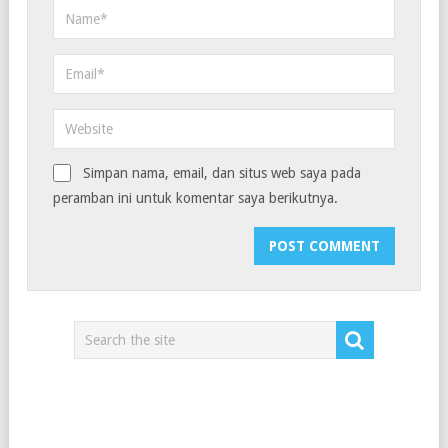
Simpan nama, email, dan situs web saya pada
peramban ini untuk komentar saya berikutnya.