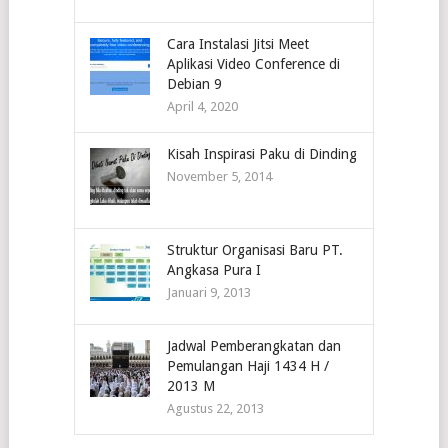
Cara Instalasi Jitsi Meet
Aplikasi Video Conference di
Debian 9
April 4, 2020
Kisah Inspirasi Paku di Dinding
November 5, 2014
Struktur Organisasi Baru PT.
Angkasa Pura I
Januari 9, 2013
Jadwal Pemberangkatan dan
Pemulangan Haji 1434 H /
2013 M
Agustus 22, 2013