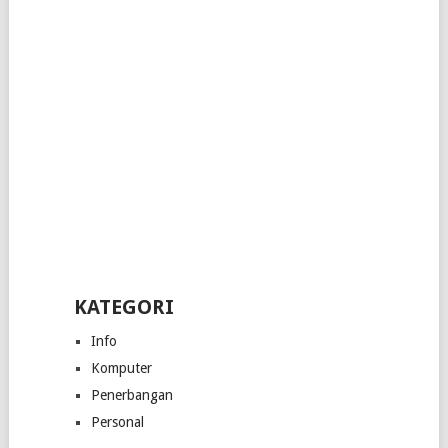
KATEGORI
Info
Komputer
Penerbangan
Personal