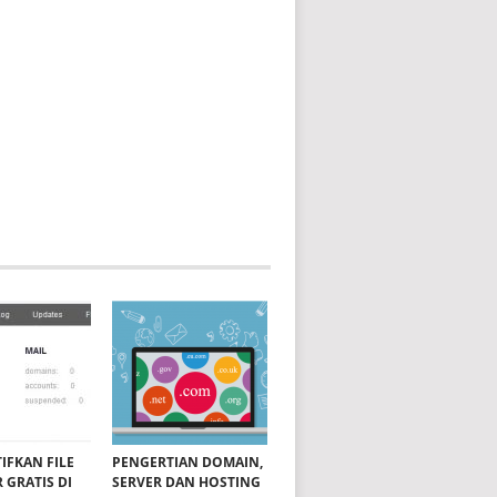
IFKAN FILE
PENGERTIAN DOMAIN,
 GRATIS DI
SERVER DAN HOSTING