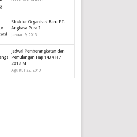
Struktur Organisasi Baru PT.
Angkasa Pura I
Januari 9, 2013
Jadwal Pemberangkatan dan
Pemulangan Haji 1434 H /
2013 M
Agustus 22, 2013