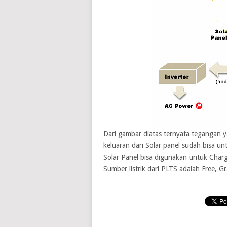
Dari gambar diatas ternyata tegangan ya
keluaran dari Solar panel sudah bisa un
Solar Panel bisa digunakan untuk Char
Sumber listrik dari PLTS adalah Free, Gr