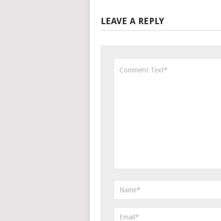
LEAVE A REPLY