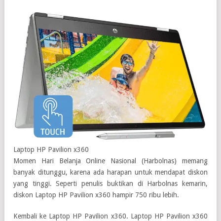
Laptop HP Pavilion x360
Momen Hari Belanja Online Nasional (Harbolnas) memang
banyak ditunggu, karena ada harapan untuk mendapat diskon
yang tinggi. Seperti penulis buktikan di Harbolnas kemarin,
diskon Laptop HP Pavilion x360 hampir 750 ribu lebih.
Kembali ke Laptop HP Pavilion x360. Laptop HP Pavilion x360