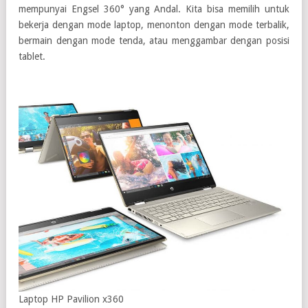
mempunyai Engsel 360° yang Andal. Kita bisa memilih untuk
bekerja dengan mode laptop, menonton dengan mode terbalik,
bermain dengan mode tenda, atau menggambar dengan posisi
tablet.
Laptop HP Pavilion x360