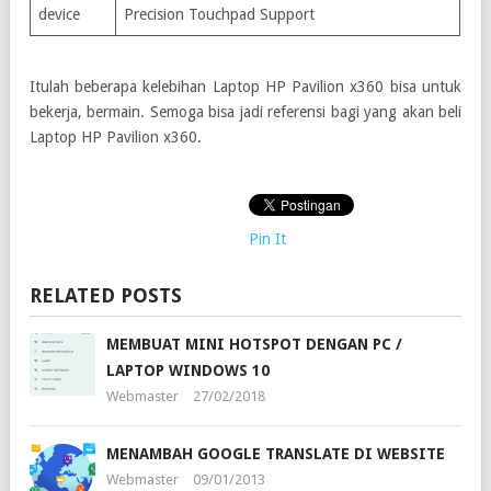
device
Precision Touchpad Support
Itulah beberapa kelebihan Laptop HP Pavilion x360 bisa untuk
bekerja, bermain. Semoga bisa jadi referensi bagi yang akan beli
Laptop HP Pavilion x360.
Pin It
RELATED POSTS
MEMBUAT MINI HOTSPOT DENGAN PC /
LAPTOP WINDOWS 10
Webmaster
27/02/2018
MENAMBAH GOOGLE TRANSLATE DI WEBSITE
Webmaster
09/01/2013