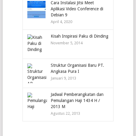
Cara Instalasi Jitsi Meet
Aplikasi Video Conference di
Debian 9
April 4, 2020
Kisah Inspirasi Paku di Dinding
November 5, 2014
Struktur Organisasi Baru PT.
Angkasa Pura I
Januari 9, 2013
Jadwal Pemberangkatan dan
Pemulangan Haji 1434 H /
2013 M
Agustus 22, 2013