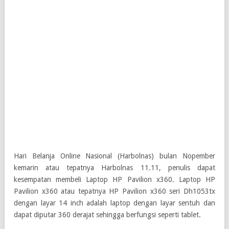
Hari Belanja Online Nasional (Harbolnas) bulan Nopember
kemarin atau tepatnya Harbolnas 11.11, penulis dapat
kesempatan membeli Laptop HP Pavilion x360. Laptop HP
Pavilion x360 atau tepatnya HP Pavilion x360 seri Dh1053tx
dengan layar 14 inch adalah laptop dengan layar sentuh dan
dapat diputar 360 derajat sehingga berfungsi seperti tablet.