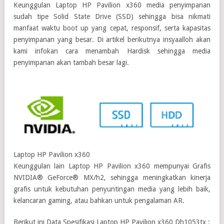
Keunggulan Laptop HP Pavilion x360 media penyimpanan
sudah tipe Solid State Drive (SSD) sehingga bisa nikmati
manfaat waktu boot up yang cepat, responsif, serta kapasitas
penyimpanan yang besar. Di artikel berikutnya insyaalloh akan
kami infokan cara menambah Hardisk sehingga media
penyimpanan akan tambah besar lagi.
Laptop HP Pavilion x360
Keunggulan lain Laptop HP Pavilion x360 mempunyai Grafis
NVIDIA® GeForce® MX/h2, sehingga meningkatkan kinerja
grafis untuk kebutuhan penyuntingan media yang lebih baik,
kelancaran gaming, atau bahkan untuk pengalaman AR.
Berikut ini Data Spesifikasi Laptop HP Pavilion x360 Dh1053tx :