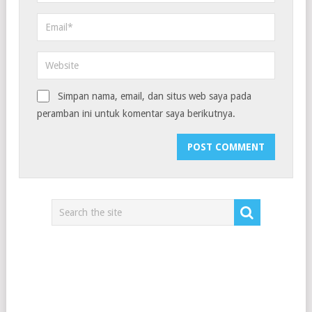
Simpan nama, email, dan situs web saya pada
peramban ini untuk komentar saya berikutnya.