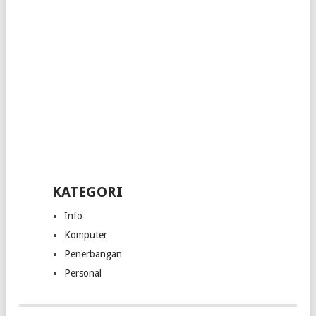
KATEGORI
Info
Komputer
Penerbangan
Personal