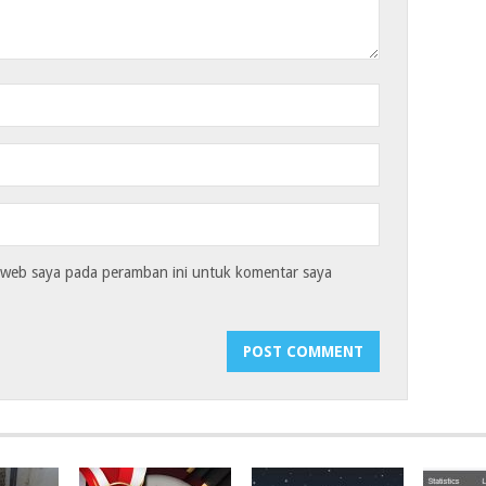
s web saya pada peramban ini untuk komentar saya