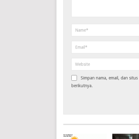
Simpan nama, email, dan situ
berikutnya.