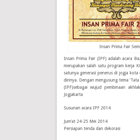
Insan Prima Fair Se
Insan Prima Fair (IPF) adalah acara 
merupakan salah satu program kerja KM
satunya generasi penerus di jogja kota
dirinya. Dengan mengusung tema ‘Tata 
(IPF)sebagai wujud pembinaan akhlak
Jogjakarta
Susunan acara IPF 2014
Jum’at 24-25 Mei 2014
Persiapan tenda dan dekorasi