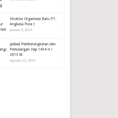
Struktur Organisasi Baru PT.
Angkasa Pura I
Januari 9, 2013
Jadwal Pemberangkatan dan
Pemulangan Haji 1434 H /
2013 M
Agustus 22, 2013