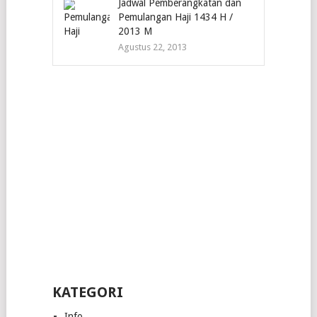
Jadwal Pemberangkatan dan
Pemulangan Haji 1434 H /
2013 M
Agustus 22, 2013
KATEGORI
Info