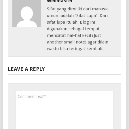
Webmaster
Sifat yang dimiliki dari manusia
umum adalah “Sifat Lupa”. Dari
sifat lupa itulah, Blog ini
digunakan sebagai tempat
mencatat hal-hal kecil (Just
another small note) agar dilain
waktu bisa teringat kembali.
LEAVE A REPLY