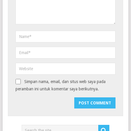
Simpan nama, email, dan situs web saya pada
peramban ini untuk komentar saya berikutnya.