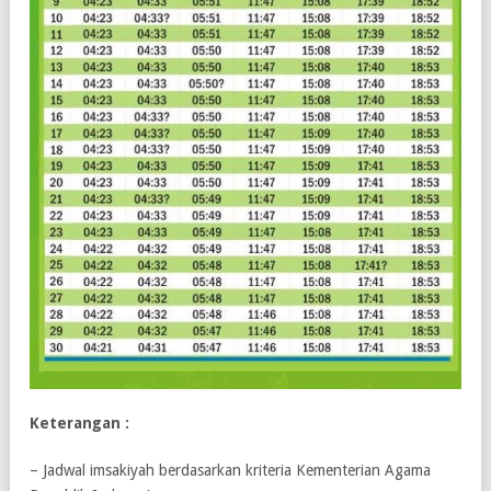
Keterangan :
– Jadwal imsakiyah berdasarkan kriteria Kementerian Agama