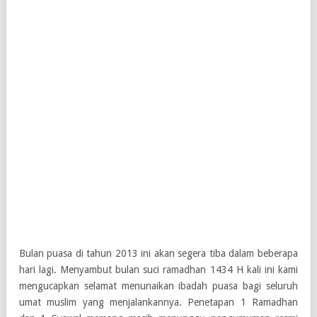
Bulan puasa di tahun 2013 ini akan segera tiba dalam beberapa
hari lagi. Menyambut bulan suci ramadhan 1434 H kali ini kami
mengucapkan selamat menunaikan ibadah puasa bagi seluruh
umat muslim yang menjalankannya. Penetapan 1 Ramadhan