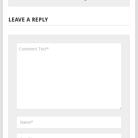
LEAVE A REPLY