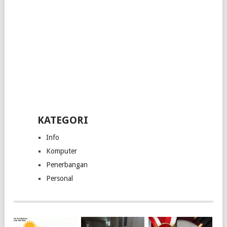
KATEGORI
Info
Komputer
Penerbangan
Personal