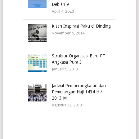
Debian 9
April 4, 2020
Kisah Inspirasi Paku di Dinding
November 5, 2014
Struktur Organisasi Baru PT.
Angkasa Pura I
Januari 9, 2013
Jadwal Pemberangkatan dan
Pemulangan Haji 1434 H /
2013 M
Agustus 22, 2013