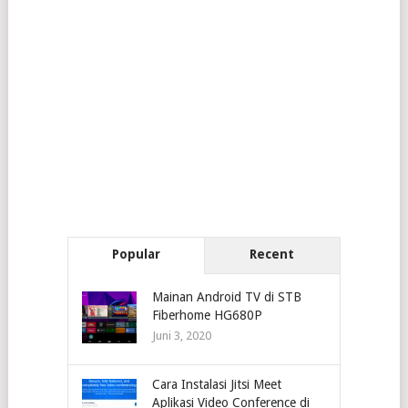
Popular
Recent
Mainan Android TV di STB
Fiberhome HG680P
Juni 3, 2020
Cara Instalasi Jitsi Meet
Aplikasi Video Conference di