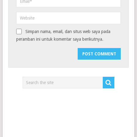
Simpan nama, email, dan situs web saya pada
peramban ini untuk komentar saya berikutnya.