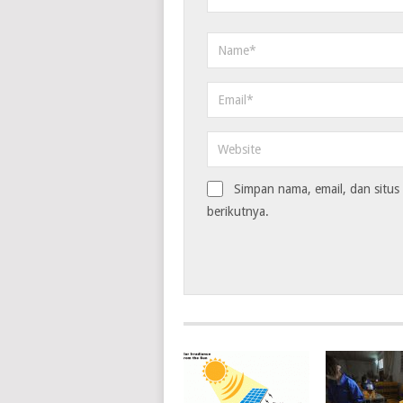
Simpan nama, email, dan situ
berikutnya.