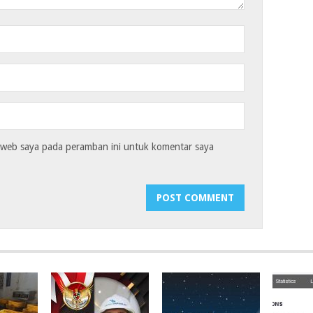
s web saya pada peramban ini untuk komentar saya