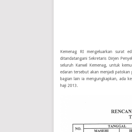
Kemenag RI mengeluarkan surat eda
ditandatangani Sekretaris Dirjen Penye
seluruh Kanwil Kemenag, untuk kemu
edaran tersebut akan menjadi patokan 
bagian lain ia mengungkapkan, ada k
haji 2013.