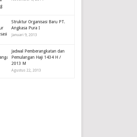
Struktur Organisasi Baru PT.
Angkasa Pura I
Januari 9, 2013
Jadwal Pemberangkatan dan
Pemulangan Haji 1434 H /
2013 M
Agustus 22, 2013