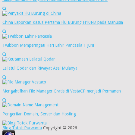
China Laporkan Kasus Pertama Flu Burung H10N3 pada Manusia
Twibbon Memperingati Hari Lahir Pancasila 1 Juni
Lailatul Qodar dan Riwayat Asal Mulanya
Mengaktifkan File Manager Gratis di VestaCP menjadi Permanen
Pengertian Domain, Server dan Hosting
Blog Totok Purwanta
Copyright © 2026.