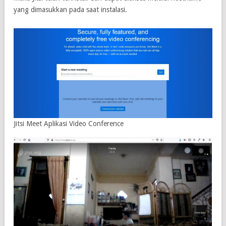
yang dimasukkan pada saat instalasi.
Jitsi Meet Aplikasi Video Conference