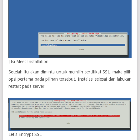
Jitsi Meet Installation
Setelah itu akan diminta untuk memilih sertifikat SSL, maka pilih
opsi pertama pada pilihan tersebut. Instalasi selesai dan lakukan
restart pada server.
Let’s Encrypt SSL