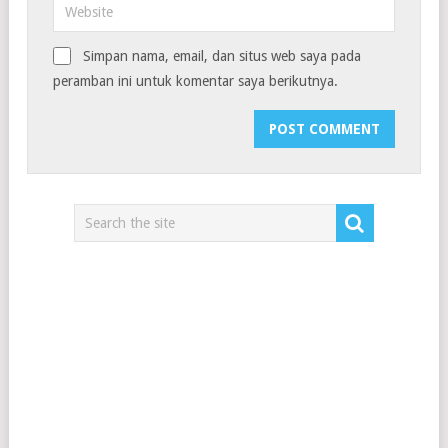
Simpan nama, email, dan situs web saya pada
peramban ini untuk komentar saya berikutnya.