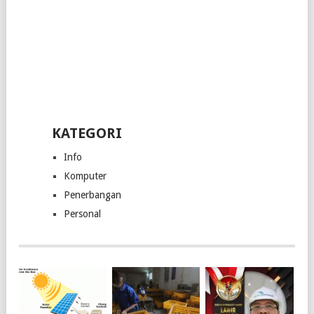
KATEGORI
Info
Komputer
Penerbangan
Personal