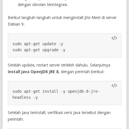
dengan obrolan terintegrasi.
Berikut langkah-langkah untuk menginstall Jitsi Meet di server
Debian 9.
sudo apt-get update -y

sudo apt-get upgrade -y
Setelah update, restart server terlebih dahulu. Selanjutnya
install Java OpenJDK JRE 8
, dengan perintah berikut:
sudo apt-get install -y openjdk-8-jre-
headless -y
Setelah Java terinstall, verifikasi versi Java tersebut dengan
perintah: