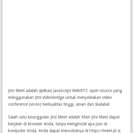
Jitsi Meet adalah aplikasi JavaScript WebRTC open-source yang
menggunakan Jitsi Videobridge untuk menyediakan video
conference (vicon) berkualitas tinggi, aman dan skalabel.
Salah satu keunggulan Jitsi Meet adalah Klien Jitsi Meet dapat
berjalan di browser Anda, tanpa menginstal apa pun di
komputer Anda. Anda dapat mencobanya di https://meet.jit.si.