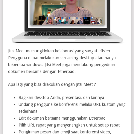
Jitsi Meet memungkinkan kolaborasi yang sangat efisien.
Pengguna dapat melakukan streaming desktop atau hanya
beberapa windows. Jitsi Meet juga mendukung pengeditan
dokumen bersama dengan Etherpad.
Apa lagi yang bisa dilakukan dengan Jitsi Meet ?
Bagikan desktop Anda, presentasi, dan lainnya
Undang pengguna ke konferensi melalui URL kustom yang
sederhana
Edit dokumen bersama menggunakan Etherpad
Pilih URL rapat yang menyenangkan untuk setiap rapat
Pengiriman pesan dan emoji saat konferensi video,