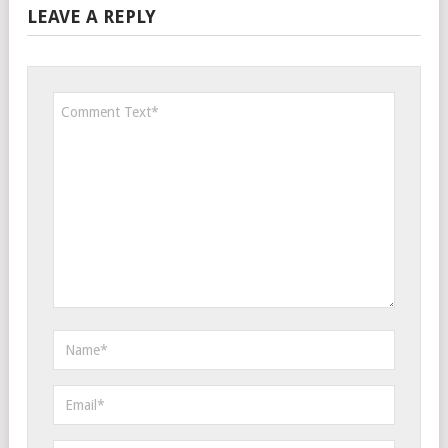
LEAVE A REPLY