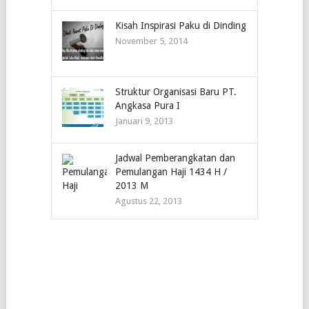
Kisah Inspirasi Paku di Dinding
November 5, 2014
Struktur Organisasi Baru PT.
Angkasa Pura I
Januari 9, 2013
Jadwal Pemberangkatan dan
Pemulangan Haji 1434 H /
2013 M
Agustus 22, 2013