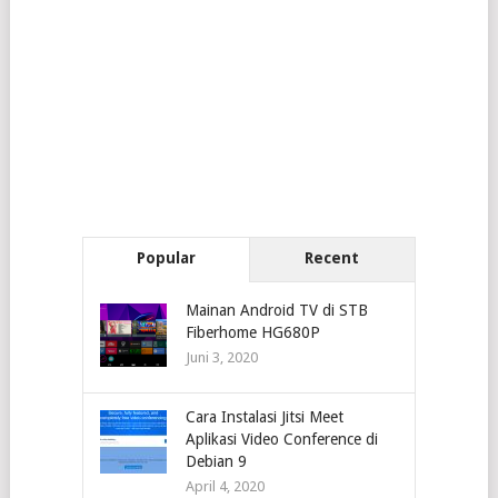
Popular
Recent
Mainan Android TV di STB
Fiberhome HG680P
Juni 3, 2020
Cara Instalasi Jitsi Meet
Aplikasi Video Conference di
Debian 9
April 4, 2020