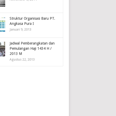
Struktur Organisasi Baru PT.
Angkasa Pura I
Januari 9, 2013
Jadwal Pemberangkatan dan
Pemulangan Haji 1434 H /
2013 M
Agustus 22, 2013