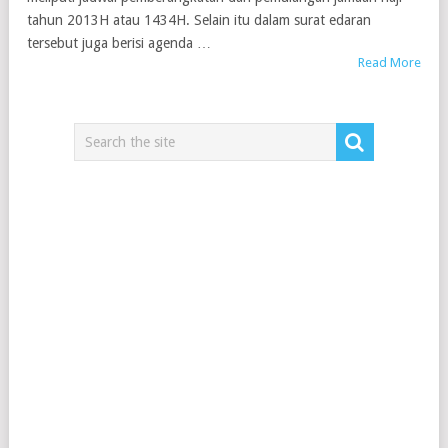
tahun 2013H atau 1434H. Selain itu dalam surat edaran
tersebut juga berisi agenda …
Read More