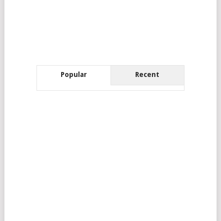
Popular
Recent