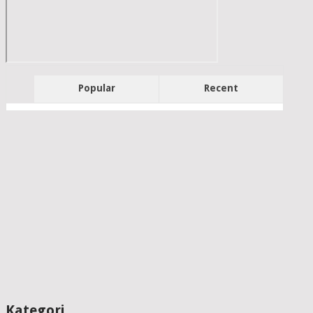
Popular
Recent
Kategori