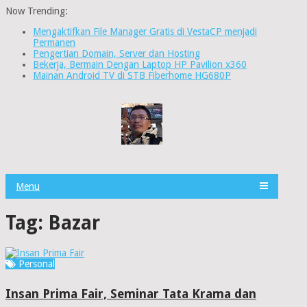
Now Trending:
Mengaktifkan File Manager Gratis di VestaCP menjadi
Permanen
Pengertian Domain, Server dan Hosting
Bekerja, Bermain Dengan Laptop HP Pavilion x360
Mainan Android TV di STB Fiberhome HG680P
Menu
Tag:
Bazar
Personal
Insan Prima Fair, Seminar Tata Krama dan