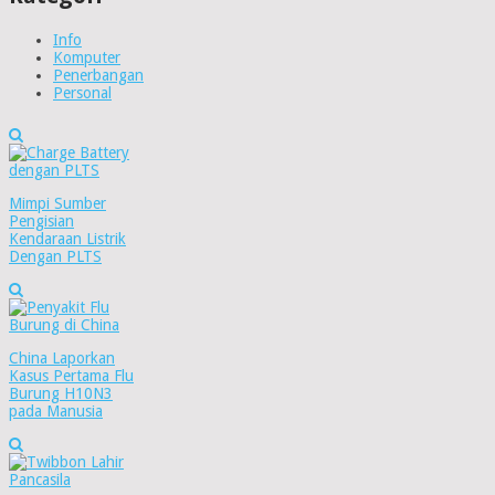
Info
Komputer
Penerbangan
Personal
Mimpi Sumber
Pengisian
Kendaraan Listrik
Dengan PLTS
China Laporkan
Kasus Pertama Flu
Burung H10N3
pada Manusia