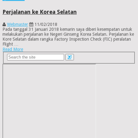
Perjalanan ke Korea Selatan
Webmaster
11/02/2018
Pada tanggal 31 Januari 2018 kemarin saya diberi kesempatan untuk
melakukan perjalanan ke Negeri Ginseng Korea Selatan. Perjalanan ke
Kore Selatan dalam rangka Factory Inspection Check (FIC) peralatan
Flight …
Read More