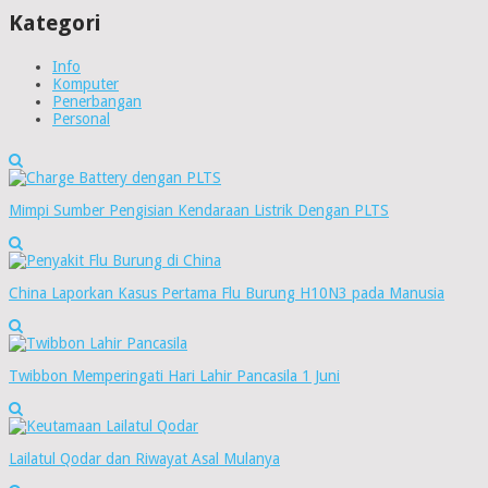
Kategori
Info
Komputer
Penerbangan
Personal
Mimpi Sumber Pengisian Kendaraan Listrik Dengan PLTS
China Laporkan Kasus Pertama Flu Burung H10N3 pada Manusia
Twibbon Memperingati Hari Lahir Pancasila 1 Juni
Lailatul Qodar dan Riwayat Asal Mulanya