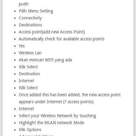
putih
Pilih Menu Setting
Connectivity
Destinations
Access point(add new Access Point)
Automatically check for available access points
Yes
Wireless Lan
Akan mencari WIFI yang ada
Klik Select
Destination
Internet
Klik Select
Once added this has been added, the new access point
appears under Internet (? access points)
Internet
Select your Wireless Network by touching
Highlight the WLAN network Mode
Klik Options