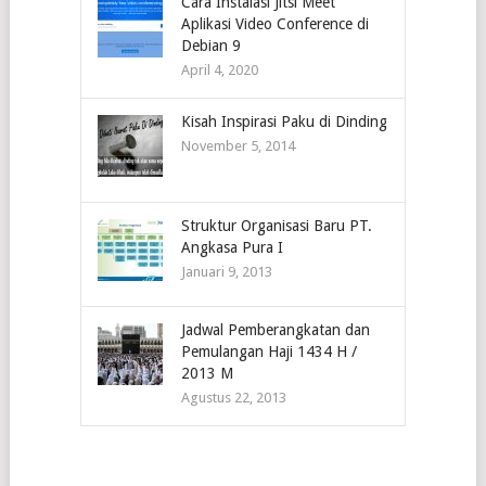
Cara Instalasi Jitsi Meet
Aplikasi Video Conference di
Debian 9
April 4, 2020
Kisah Inspirasi Paku di Dinding
November 5, 2014
Struktur Organisasi Baru PT.
Angkasa Pura I
Januari 9, 2013
Jadwal Pemberangkatan dan
Pemulangan Haji 1434 H /
2013 M
Agustus 22, 2013