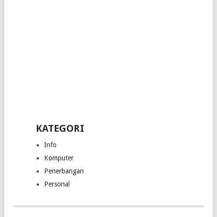
KATEGORI
Info
Komputer
Penerbangan
Personal