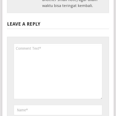
waktu bisa teringat kembali.
LEAVE A REPLY