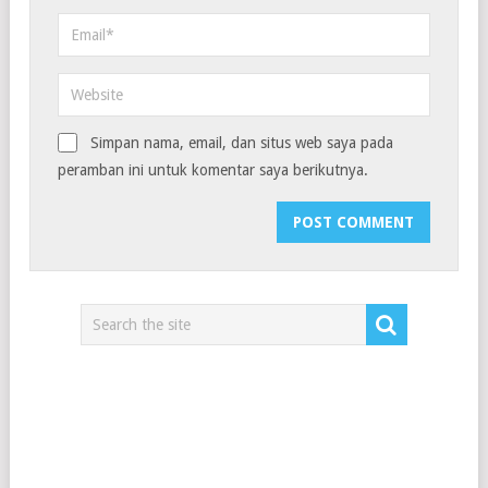
Simpan nama, email, dan situs web saya pada
peramban ini untuk komentar saya berikutnya.