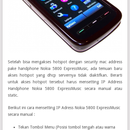
Setelah bisa mengakses hotspot dengan security mac address
pake handphone Nokia 5800 ExpressMusic, ada temuan baru
akses hotspot yang dhcp servernya tidak diaktifkan. Berarti
untuk akses hotspot tersebut harus mensetting IP Address
Handphone Nokia 5800 ExpressMusic secara manual atau
static.
Berikut ini cara mensetting IP Adress Nokia 5800 ExpressMusic
secara manual :
Tekan Tombol Menu (Posisi tombol tengah atau warna