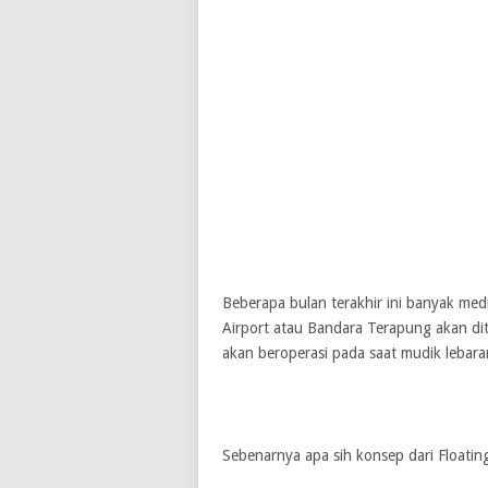
Beberapa bulan terakhir ini banyak medi
Airport atau Bandara Terapung akan d
akan beroperasi pada saat mudik lebara
Sebenarnya apa sih konsep dari Floating