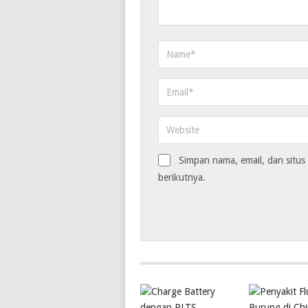
Simpan nama, email, dan situ
berikutnya.