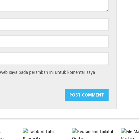
s web saya pada peramban ini untuk komentar saya