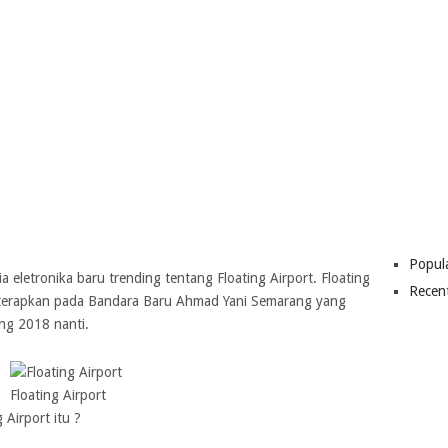
Popul
a eletronika baru trending tentang Floating Airport. Floating
Recen
iterapkan pada Bandara Baru Ahmad Yani Semarang yang
ng 2018 nanti.
Floating Airport
 Airport itu ?