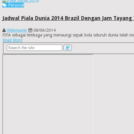
Personal
Jadwal Piala Dunia 2014 Brazil Dengan Jam Tayang
Webmaster
08/06/2014
FIFA sebagai lembaga yang menaungi sepak bola seluruh dunia telah mel
Read More