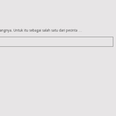
angnya. Untuk itu sebagai salah satu dari pecinta …