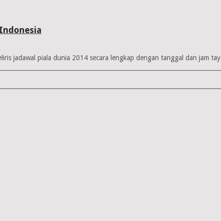
 Indonesia
iris jadawal piala dunia 2014 secara lengkap dengan tanggal dan jam tay