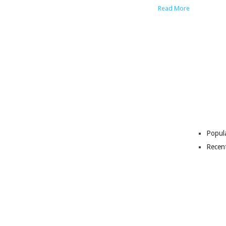
Read More
Popul
Recen