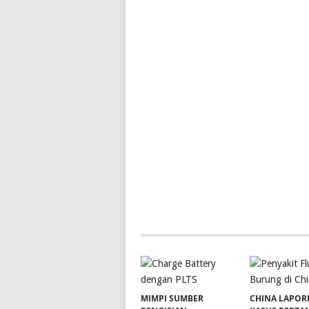
MIMPI SUMBER
CHINA LAPOR