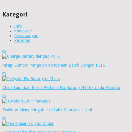
Kategori
Info
Komputer
Penerbangan
Personal
Mimpi Sumber Pengisian Kendaraan Listrik Dengan PLTS
China Laporkan Kasus Pertama Flu Burung H10N3 pada Manusia
Twibbon Memperingati Hari Lahir Pancasila 1 Juni