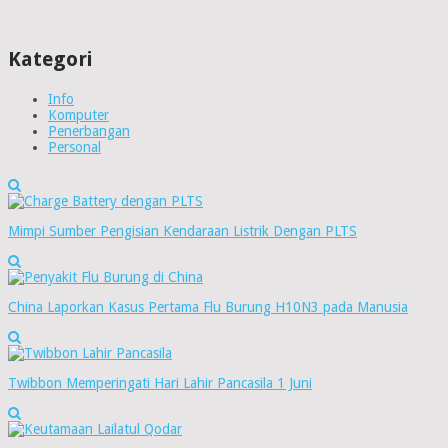
Kategori
Info
Komputer
Penerbangan
Personal
Mimpi Sumber Pengisian Kendaraan Listrik Dengan PLTS
China Laporkan Kasus Pertama Flu Burung H10N3 pada Manusia
Twibbon Memperingati Hari Lahir Pancasila 1 Juni