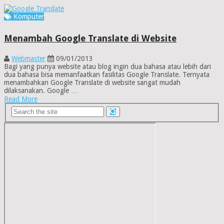
Komputer
Menambah Google Translate di Website
Webmaster
09/01/2013
Bagi yang punya website atau blog ingin dua bahasa atau lebih dari
dua bahasa bisa memanfaatkan fasilitas Google Translate. Ternyata
menambahkan Google Translate di website sangat mudah
dilaksanakan. Google …
Read More