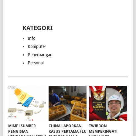
KATEGORI
Info
Komputer
Penerbangan
Personal
MIMPI SUMBER
CHINA LAPORKAN
TWIBBON
PENGISIAN
KASUS PERTAMA FLU
MEMPERINGATI