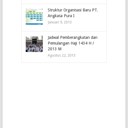
Struktur Organisasi Baru PT.
Angkasa Pura I
Januari 9, 2013
Jadwal Pemberangkatan dan
Pemulangan Haji 1434 H /
2013 M
Agustus 22, 2013