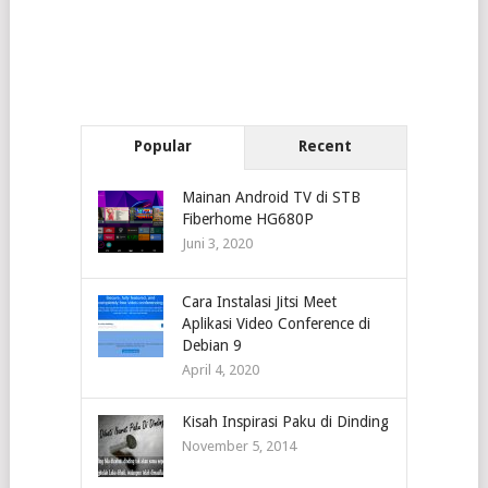
Popular
Recent
Mainan Android TV di STB
Fiberhome HG680P
Juni 3, 2020
Cara Instalasi Jitsi Meet
Aplikasi Video Conference di
Debian 9
April 4, 2020
Kisah Inspirasi Paku di Dinding
November 5, 2014