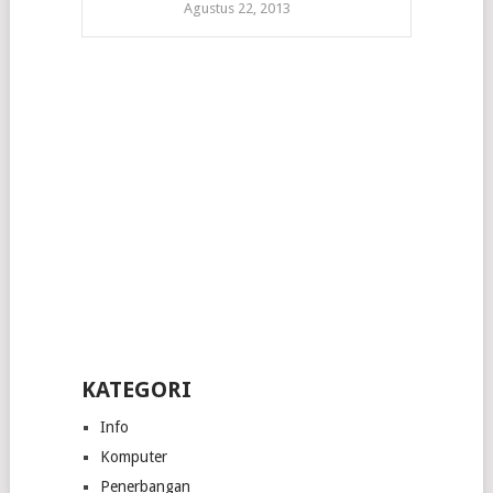
Agustus 22, 2013
KATEGORI
Info
Komputer
Penerbangan