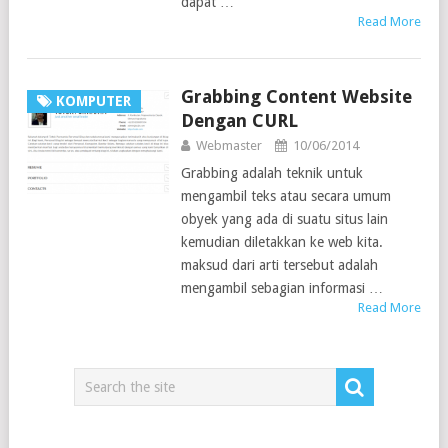
dapat …
Read More
Grabbing Content Website
KOMPUTER
Dengan CURL
Webmaster
10/06/2014
Grabbing adalah teknik untuk
mengambil teks atau secara umum
obyek yang ada di suatu situs lain
kemudian diletakkan ke web kita.
maksud dari arti tersebut adalah
mengambil sebagian informasi …
Read More