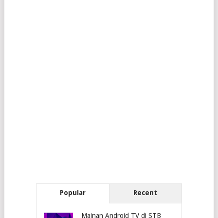
Popular
Recent
Mainan Android TV di STB