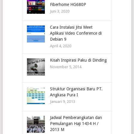
Fiberhome HG680P
Juni 3, 2020
Cara Instalasi Jitsi Meet
Aplikasi Video Conference di
Debian 9
April 4, 2020
Kisah Inspirasi Paku di Dinding
November 5, 2014
Struktur Organisasi Baru PT.
Angkasa Pura I
Januari 9, 2013
Jadwal Pemberangkatan dan
Pemulangan Haji 1434 H /
2013 M