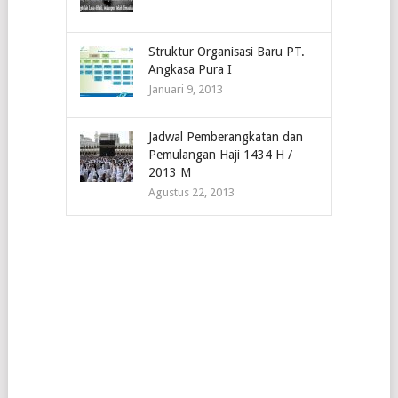
Struktur Organisasi Baru PT.
Angkasa Pura I
Januari 9, 2013
Jadwal Pemberangkatan dan
Pemulangan Haji 1434 H /
2013 M
Agustus 22, 2013