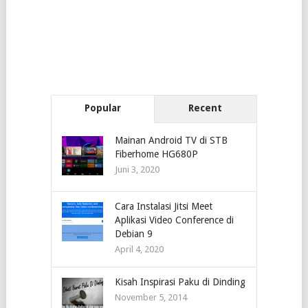
Popular
Recent
Mainan Android TV di STB
Fiberhome HG680P
Juni 3, 2020
Cara Instalasi Jitsi Meet
Aplikasi Video Conference di
Debian 9
April 4, 2020
Kisah Inspirasi Paku di Dinding
November 5, 2014