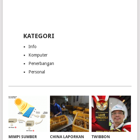
KATEGORI
Info
Komputer
Penerbangan
Personal
MIMPI SUMBER
CHINA LAPORKAN
TWIBBON