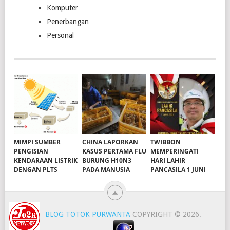
Komputer
Penerbangan
Personal
MIMPI SUMBER
CHINA LAPORKAN
TWIBBON
PENGISIAN
KASUS PERTAMA FLU
MEMPERINGATI
KENDARAAN LISTRIK
BURUNG H10N3
HARI LAHIR
DENGAN PLTS
PADA MANUSIA
PANCASILA 1 JUNI
BLOG TOTOK PURWANTA
COPYRIGHT © 2026.