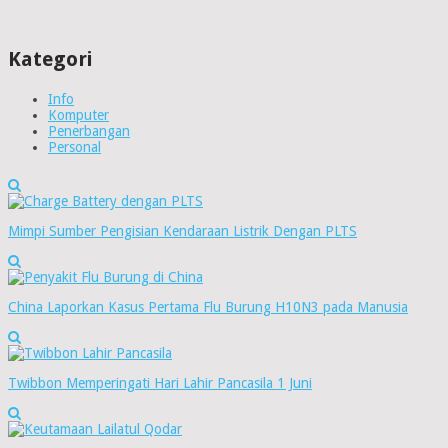
Kategori
Info
Komputer
Penerbangan
Personal
Mimpi Sumber Pengisian Kendaraan Listrik Dengan PLTS
China Laporkan Kasus Pertama Flu Burung H10N3 pada Manusia
Twibbon Memperingati Hari Lahir Pancasila 1 Juni