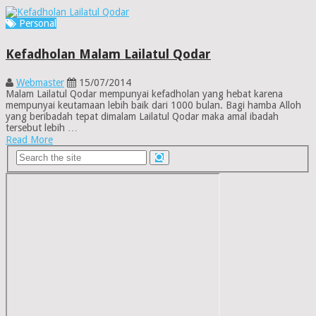
Personal
Kefadholan Malam Lailatul Qodar
Webmaster
15/07/2014
Malam Lailatul Qodar mempunyai kefadholan yang hebat karena
mempunyai keutamaan lebih baik dari 1000 bulan. Bagi hamba Alloh
yang beribadah tepat dimalam Lailatul Qodar maka amal ibadah
tersebut lebih …
Read More