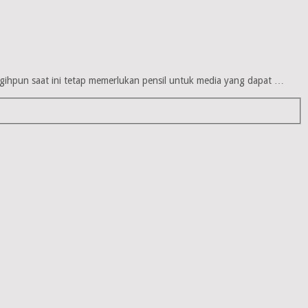
ggihpun saat ini tetap memerlukan pensil untuk media yang dapat …