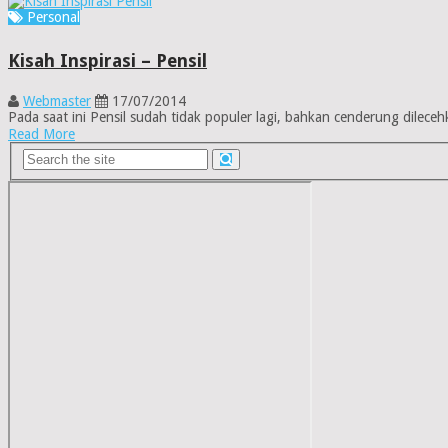
Personal
Kisah Inspirasi – Pensil
Webmaster
17/07/2014
Pada saat ini Pensil sudah tidak populer lagi, bahkan cenderung dile
Read More