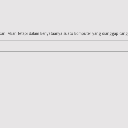
cehkan. Akan tetapi dalam kenyataanya suatu komputer yang dianggap can