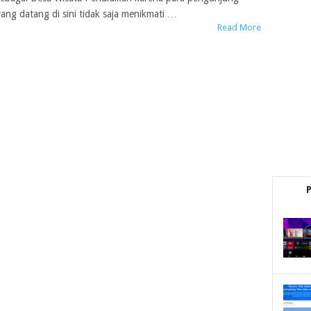
yang datang di sini tidak saja menikmati …
Read More