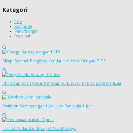
Kategori
Info
Komputer
Penerbangan
Personal
Mimpi Sumber Pengisian Kendaraan Listrik Dengan PLTS
China Laporkan Kasus Pertama Flu Burung H10N3 pada Manusia
Twibbon Memperingati Hari Lahir Pancasila 1 Juni
Lailatul Qodar dan Riwayat Asal Mulanya