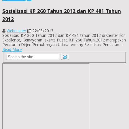
Sosialisasi KP 260 Tahun 2012 dan KP 481 Tahun
2012
Webmaster
22/03/2013
Sosialisasi KP 260 Tahun 2012 dan KP 481 tahun 2012 di Center For
Excellence, Kemayoran Jakarta Pusat. KP 260 Tahun 2012 merupakan
Peraturan Dirjen Perhubungan Udara tentang Sertifikasi Peralatan …
Read More