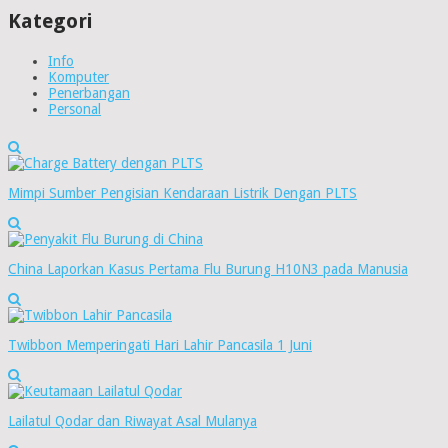
Kategori
Info
Komputer
Penerbangan
Personal
Mimpi Sumber Pengisian Kendaraan Listrik Dengan PLTS
China Laporkan Kasus Pertama Flu Burung H10N3 pada Manusia
Twibbon Memperingati Hari Lahir Pancasila 1 Juni
Lailatul Qodar dan Riwayat Asal Mulanya