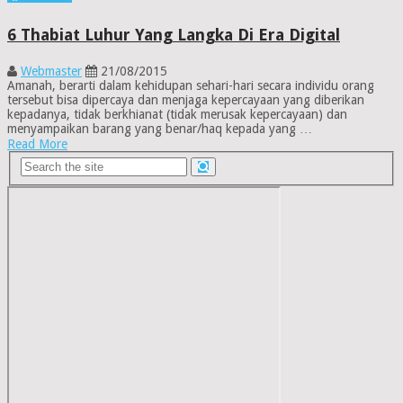
6 Thabiat Luhur Yang Langka Di Era Digital
Webmaster
21/08/2015
Amanah, berarti dalam kehidupan sehari-hari secara individu orang
tersebut bisa dipercaya dan menjaga kepercayaan yang diberikan
kepadanya, tidak berkhianat (tidak merusak kepercayaan) dan
menyampaikan barang yang benar/haq kepada yang …
Read More