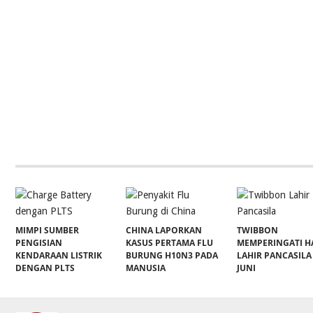
MIMPI SUMBER
CHINA LAPORKAN
TWIBBON
PENGISIAN
KASUS PERTAMA FLU
MEMPERINGATI H
KENDARAAN LISTRIK
BURUNG H10N3 PADA
LAHIR PANCASILA
DENGAN PLTS
MANUSIA
JUNI