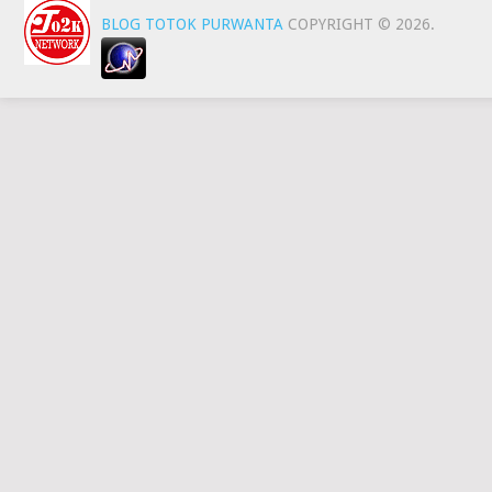
BLOG TOTOK PURWANTA
COPYRIGHT © 2026.