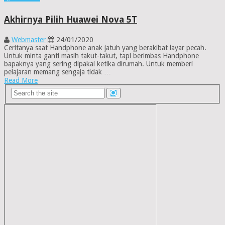
Akhirnya Pilih Huawei Nova 5T
Webmaster
24/01/2020
Ceritanya saat Handphone anak jatuh yang berakibat layar pecah.
Untuk minta ganti masih takut-takut, tapi berimbas Handphone
bapaknya yang sering dipakai ketika dirumah. Untuk memberi
pelajaran memang sengaja tidak …
Read More