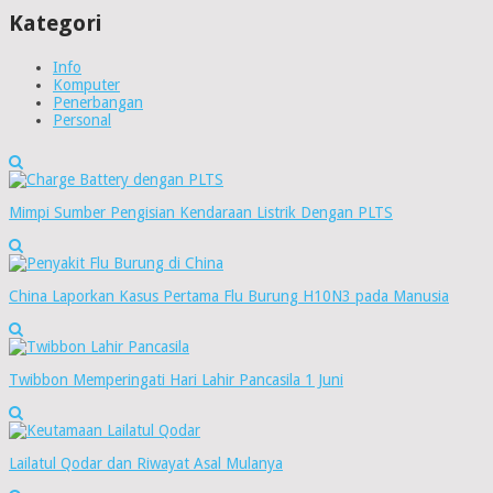
Kategori
Info
Komputer
Penerbangan
Personal
Mimpi Sumber Pengisian Kendaraan Listrik Dengan PLTS
China Laporkan Kasus Pertama Flu Burung H10N3 pada Manusia
Twibbon Memperingati Hari Lahir Pancasila 1 Juni
Lailatul Qodar dan Riwayat Asal Mulanya