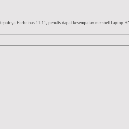
 tepatnya Harbolnas 11.11, penulis dapat kesempatan membeli Laptop HP