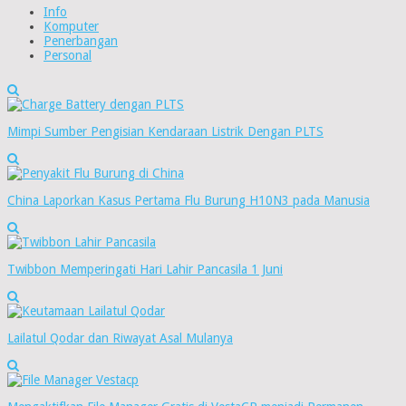
Info
Komputer
Penerbangan
Personal
Mimpi Sumber Pengisian Kendaraan Listrik Dengan PLTS
China Laporkan Kasus Pertama Flu Burung H10N3 pada Manusia
Twibbon Memperingati Hari Lahir Pancasila 1 Juni
Lailatul Qodar dan Riwayat Asal Mulanya