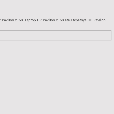
 Pavilion x360. Laptop HP Pavilion x360 atau tepatnya HP Pavilion