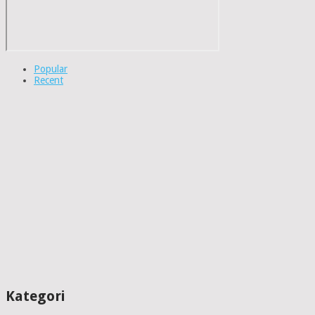
Popular
Recent
Kategori