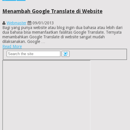
Menambah Google Translate di Website
Webmaster
09/01/2013
Bagi yang punya website atau blog ingin dua bahasa atau lebih dari
dua bahasa bisa memanfaatkan fasilitas Google Translate. Ternyata
menambahkan Google Translate di website sangat mudah
dilaksanakan. Google …
Read More