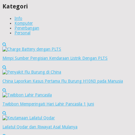
Kategori
Info
Komputer
Penerbangan
Personal
Mimpi Sumber Pengisian Kendaraan Listrik Dengan PLTS
China Laporkan Kasus Pertama Flu Burung H10N3 pada Manusia
Twibbon Memperingati Hari Lahir Pancasila 1 Juni
Lailatul Qodar dan Riwayat Asal Mulanya