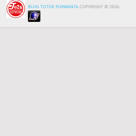
BLOG TOTOK PURWANTA
COPYRIGHT © 2026.