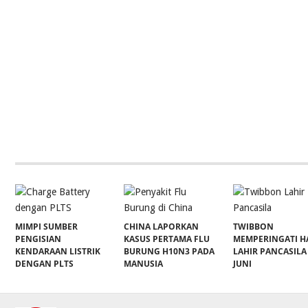
MIMPI SUMBER
CHINA LAPORKAN
TWIBBON
PENGISIAN
KASUS PERTAMA FLU
MEMPERINGATI H
KENDARAAN LISTRIK
BURUNG H10N3 PADA
LAHIR PANCASILA
DENGAN PLTS
MANUSIA
JUNI