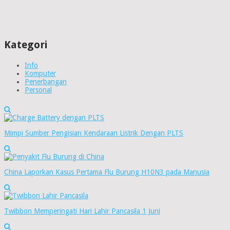
Kategori
Info
Komputer
Penerbangan
Personal
Mimpi Sumber Pengisian Kendaraan Listrik Dengan PLTS
China Laporkan Kasus Pertama Flu Burung H10N3 pada Manusia
Twibbon Memperingati Hari Lahir Pancasila 1 Juni