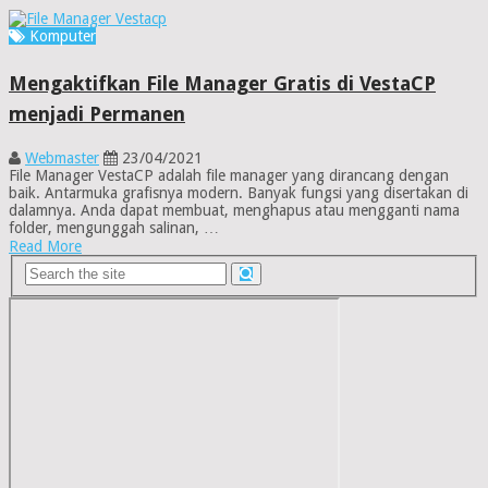
Komputer
Mengaktifkan File Manager Gratis di VestaCP
menjadi Permanen
Webmaster
23/04/2021
File Manager VestaCP adalah file manager yang dirancang dengan
baik. Antarmuka grafisnya modern. Banyak fungsi yang disertakan di
dalamnya. Anda dapat membuat, menghapus atau mengganti nama
folder, mengunggah salinan, …
Read More