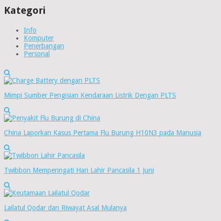
Kategori
Info
Komputer
Penerbangan
Personal
Mimpi Sumber Pengisian Kendaraan Listrik Dengan PLTS
China Laporkan Kasus Pertama Flu Burung H10N3 pada Manusia
Twibbon Memperingati Hari Lahir Pancasila 1 Juni
Lailatul Qodar dan Riwayat Asal Mulanya