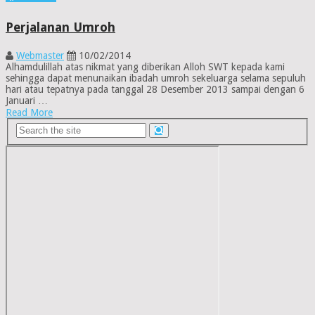
Perjalanan Umroh
Webmaster
10/02/2014
Alhamdulillah atas nikmat yang diberikan Alloh SWT kepada kami
sehingga dapat menunaikan ibadah umroh sekeluarga selama sepuluh
hari atau tepatnya pada tanggal 28 Desember 2013 sampai dengan 6
Januari …
Read More