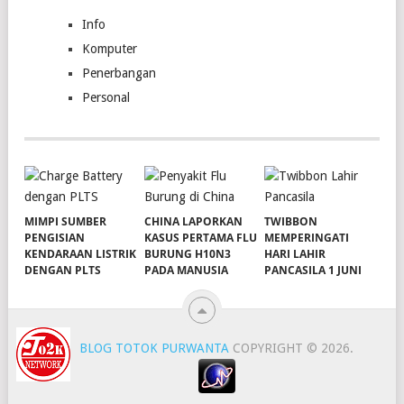
Info
Komputer
Penerbangan
Personal
MIMPI SUMBER
CHINA LAPORKAN
TWIBBON
PENGISIAN
KASUS PERTAMA FLU
MEMPERINGATI
KENDARAAN LISTRIK
BURUNG H10N3
HARI LAHIR
DENGAN PLTS
PADA MANUSIA
PANCASILA 1 JUNI
BLOG TOTOK PURWANTA
COPYRIGHT © 2026.