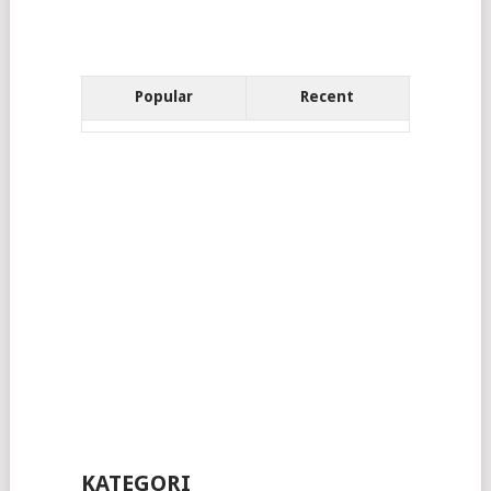
Popular
Recent
KATEGORI