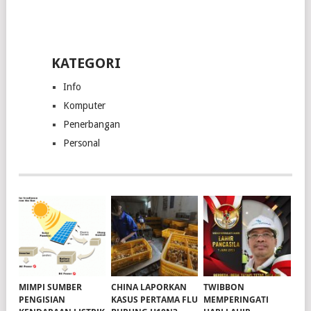
KATEGORI
Info
Komputer
Penerbangan
Personal
MIMPI SUMBER
CHINA LAPORKAN
TWIBBON
PENGISIAN
KASUS PERTAMA FLU
MEMPERINGATI