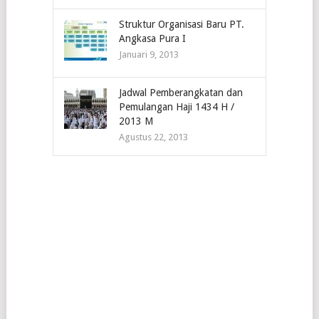
Struktur Organisasi Baru PT.
Angkasa Pura I
Januari 9, 2013
Jadwal Pemberangkatan dan
Pemulangan Haji 1434 H /
2013 M
Agustus 22, 2013