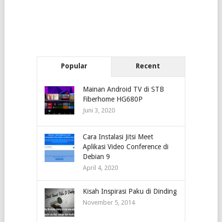
Popular
Recent
Mainan Android TV di STB
Fiberhome HG680P
Juni 3, 2020
Cara Instalasi Jitsi Meet
Aplikasi Video Conference di
Debian 9
April 4, 2020
Kisah Inspirasi Paku di Dinding
November 5, 2014