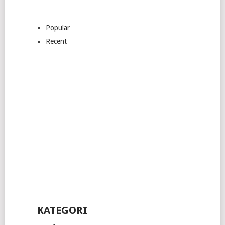
Popular
Recent
KATEGORI