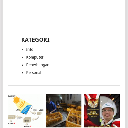
KATEGORI
Info
Komputer
Penerbangan
Personal