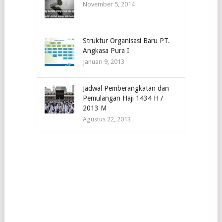
November 5, 2014
Struktur Organisasi Baru PT.
Angkasa Pura I
Januari 9, 2013
Jadwal Pemberangkatan dan
Pemulangan Haji 1434 H /
2013 M
Agustus 22, 2013