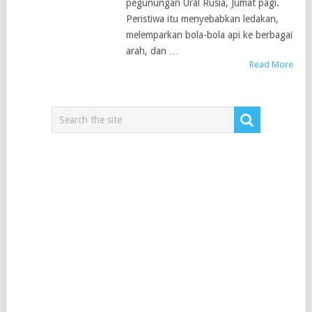
pegunungan Ural Rusia, Jumat pagi.
Peristiwa itu menyebabkan ledakan,
melemparkan bola-bola api ke berbagai
arah, dan …
Read More