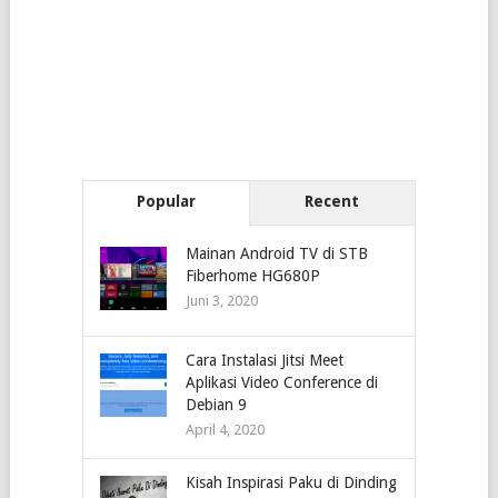
Popular
Recent
Mainan Android TV di STB
Fiberhome HG680P
Juni 3, 2020
Cara Instalasi Jitsi Meet
Aplikasi Video Conference di
Debian 9
April 4, 2020
Kisah Inspirasi Paku di Dinding