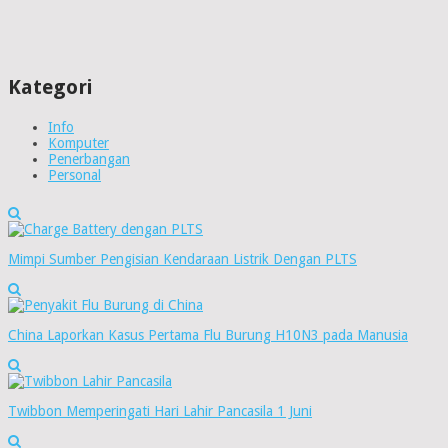
Kategori
Info
Komputer
Penerbangan
Personal
Mimpi Sumber Pengisian Kendaraan Listrik Dengan PLTS
China Laporkan Kasus Pertama Flu Burung H10N3 pada Manusia
Twibbon Memperingati Hari Lahir Pancasila 1 Juni