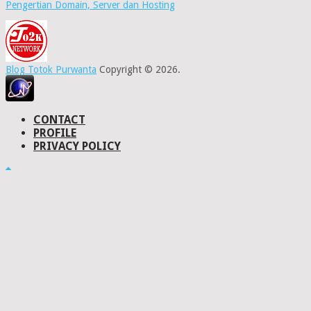
Pengertian Domain, Server dan Hosting
Blog Totok Purwanta
Copyright © 2026.
CONTACT
PROFILE
PRIVACY POLICY