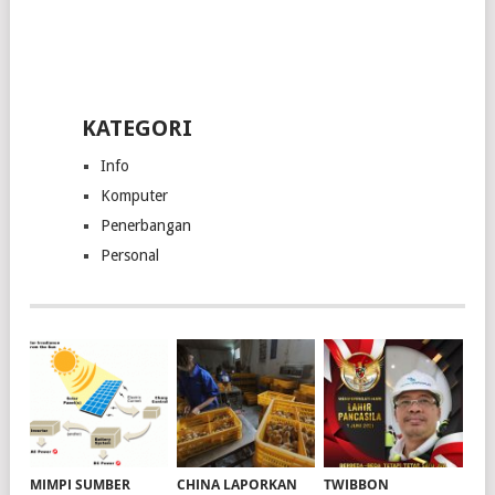
KATEGORI
Info
Komputer
Penerbangan
Personal
MIMPI SUMBER
CHINA LAPORKAN
TWIBBON