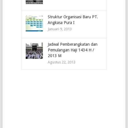
Struktur Organisasi Baru PT.
Angkasa Pura I
Januari 9, 2013
Jadwal Pemberangkatan dan
Pemulangan Haji 1434 H /
2013 M
Agustus 22, 2013