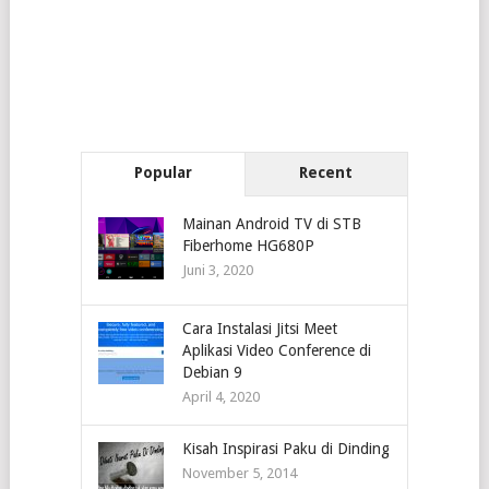
Popular
Recent
Mainan Android TV di STB
Fiberhome HG680P
Juni 3, 2020
Cara Instalasi Jitsi Meet
Aplikasi Video Conference di
Debian 9
April 4, 2020
Kisah Inspirasi Paku di Dinding
November 5, 2014